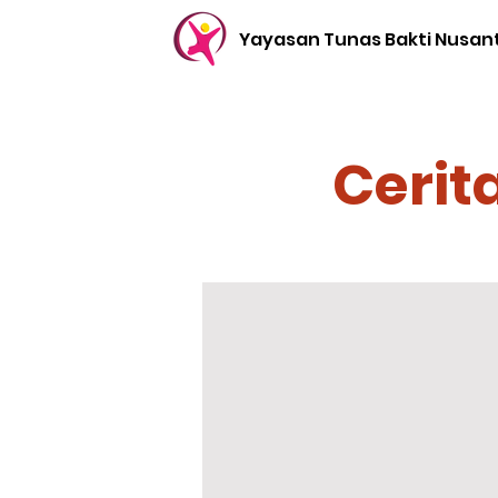
Yayasan Tunas Bakti Nusan
Cerit