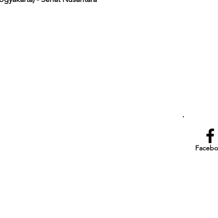
Facebo