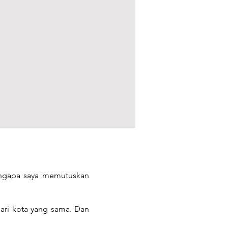
engapa saya memutuskan
dari kota yang sama. Dan