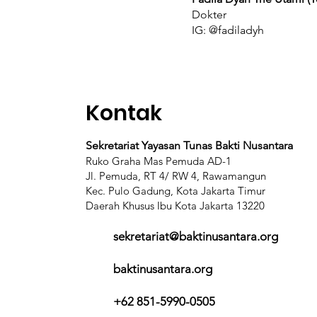
Dokter
IG: @fadiladyh
Kontak
Sekretariat Yayasan Tunas Bakti Nusantara
Ruko Graha Mas Pemuda AD-1
Jl. Pemuda, RT 4/ RW 4, Rawamangun
Kec. Pulo Gadung, Kota Jakarta Timur
Daerah Khusus Ibu Kota Jakarta 13220
sekretariat@baktinusantara.org
baktinusantara.org
+62 851-5990-0505