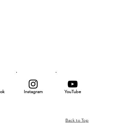
ok
Instagram
YouTube
Back to Top